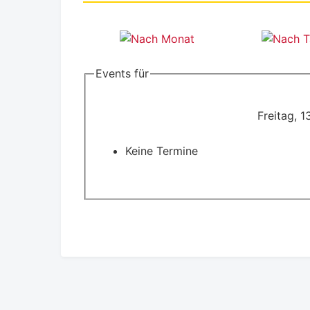
Events für
Freitag, 
Keine Termine