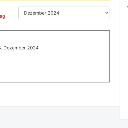
13. Dezember 2024