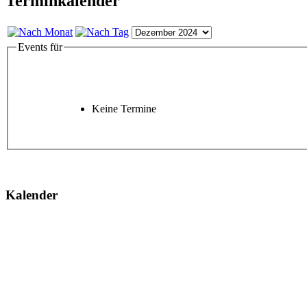
Terminkalender
Events für
Keine Termine
Kalender