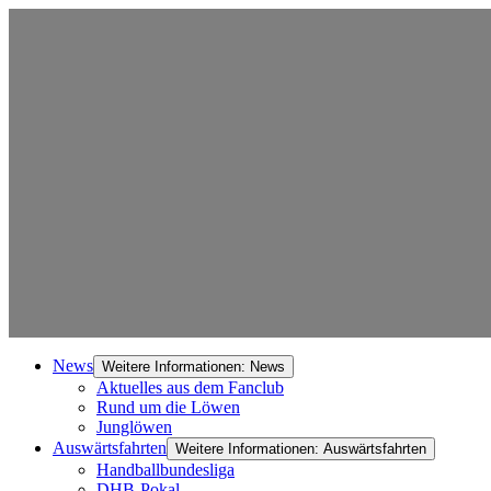
News
Weitere Informationen: News
Aktuelles aus dem Fanclub
Rund um die Löwen
Junglöwen
Auswärtsfahrten
Weitere Informationen: Auswärtsfahrten
Handballbundesliga
DHB-Pokal