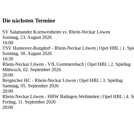
Die nächsten Termine
SV Salamander Kornwestheim vs. Rhein-Neckar Löwen
Sonntag, 23. August 2026
16:00
TSV Hannover-Burgdorf - Rhein-Neckar Löwen | Opel HBL | 1. Spi
Sonntag, 30. August 2026
16:30
Rhein-Neckar Löwen - VfL Gummersbach | Opel HBL | 2. Spieltag
Mittwoch, 02. September 2026
20:00
Bergischer HC - Rhein-Neckar Löwen | Opel HBL | 3. Spieltag
Samstag, 05. September 2026
20:00
Rhein-Neckar Löwen - HBW Balingen-Weilstetten | Opel HBL | 4. Sp
Freitag, 11. September 2026
20:00