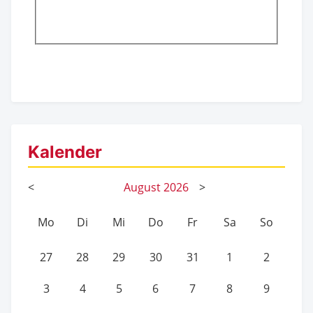
Kalender
<
August
2026
>
Mo
Di
Mi
Do
Fr
Sa
So
27
28
29
30
31
1
2
3
4
5
6
7
8
9