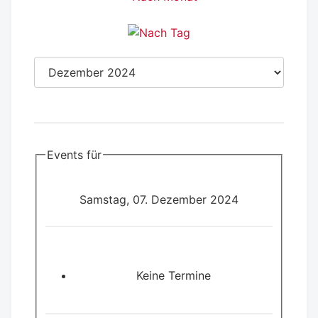
Events für
Samstag, 07. Dezember 2024
Keine Termine