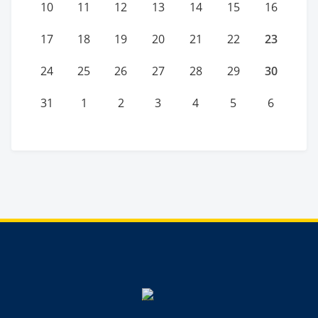
10
11
12
13
14
15
16
23
17
18
19
20
21
22
30
24
25
26
27
28
29
31
1
2
3
4
5
6