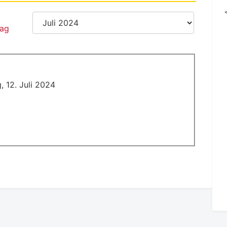
g, 12. Juli 2024