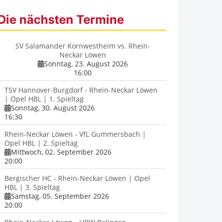
Die nächsten Termine
SV Salamander Kornwestheim vs. Rhein-
Neckar Löwen
Sonntag, 23. August 2026
16:00
TSV Hannover-Burgdorf - Rhein-Neckar Löwen
| Opel HBL | 1. Spieltag
Sonntag, 30. August 2026
16:30
Rhein-Neckar Löwen - VfL Gummersbach |
Opel HBL | 2. Spieltag
Mittwoch, 02. September 2026
20:00
Bergischer HC - Rhein-Neckar Löwen | Opel
HBL | 3. Spieltag
Samstag, 05. September 2026
20:00