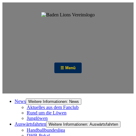
☰ Menü
News
Weitere Informationen: News
Aktuelles aus dem Fanclub
Rund um die Löwen
Junglöwen
Auswärtsfahrten
Weitere Informationen: Auswärtsfahrten
Handballbundesliga
DHB-Pokal