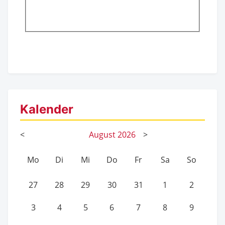
Kalender
<
August
2026
>
Mo
Di
Mi
Do
Fr
Sa
So
27
28
29
30
31
1
2
3
4
5
6
7
8
9