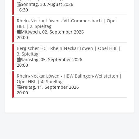
Sonntag, 30. August 2026
16:30
Rhein-Neckar Löwen - VfL Gummersbach | Opel
HBL | 2. Spieltag
Mittwoch, 02. September 2026
20:00
Bergischer HC - Rhein-Neckar Löwen | Opel HBL |
3. Spieltag
Samstag, 05. September 2026
20:00
Rhein-Neckar Löwen - HBW Balingen-Weilstetten |
Opel HBL | 4. Spieltag
Freitag, 11. September 2026
20:00