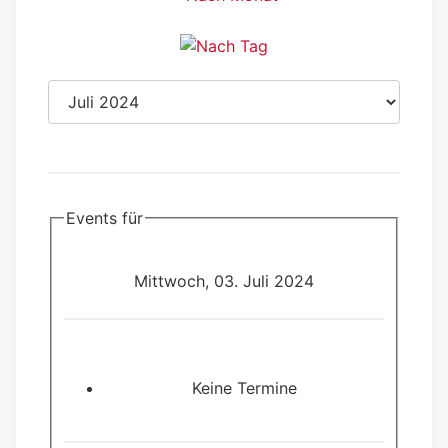
Events für
Mittwoch, 03. Juli 2024
Keine Termine