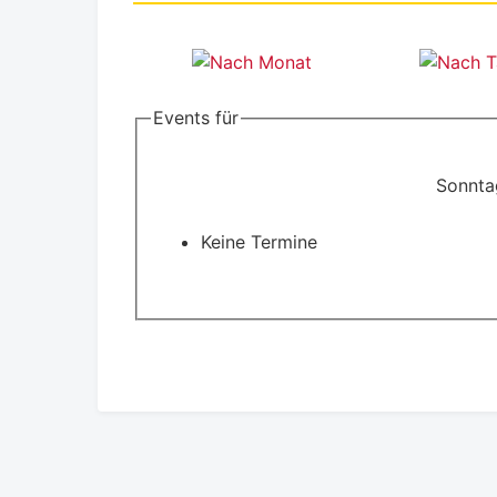
Events für
Sonntag
Keine Termine