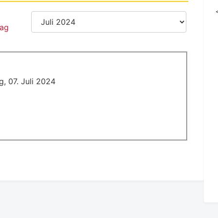
, 07. Juli 2024