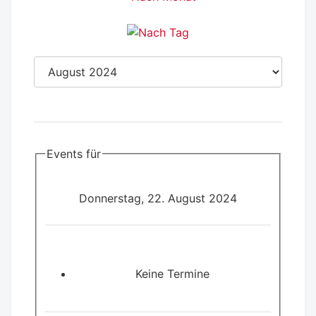
Events für
Donnerstag, 22. August 2024
Keine Termine