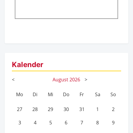
Kalender
<
August
2026
>
Mo
Di
Mi
Do
Fr
Sa
So
27
28
29
30
31
1
2
3
4
5
6
7
8
9