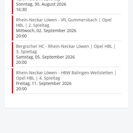
Sonntag, 30. August 2026
16:30
Rhein-Neckar Löwen - VfL Gummersbach | Opel
HBL | 2. Spieltag
Mittwoch, 02. September 2026
20:00
Bergischer HC - Rhein-Neckar Löwen | Opel HBL |
3. Spieltag
Samstag, 05. September 2026
20:00
Rhein-Neckar Löwen - HBW Balingen-Weilstetten |
Opel HBL | 4. Spieltag
Freitag, 11. September 2026
20:00