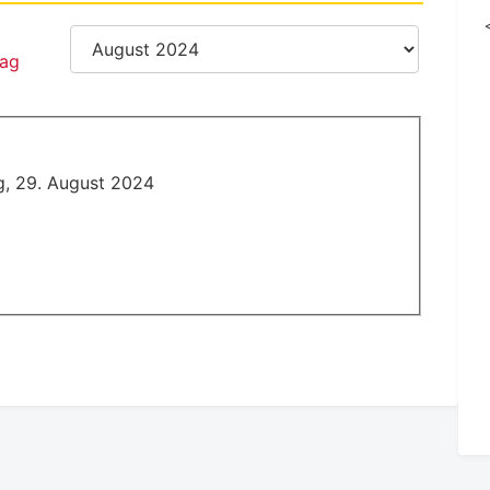
g, 29. August 2024