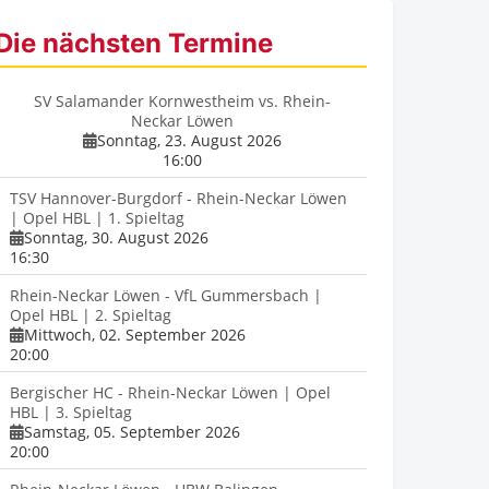
Die nächsten Termine
SV Salamander Kornwestheim vs. Rhein-
Neckar Löwen
Sonntag, 23. August 2026
16:00
TSV Hannover-Burgdorf - Rhein-Neckar Löwen
| Opel HBL | 1. Spieltag
Sonntag, 30. August 2026
16:30
Rhein-Neckar Löwen - VfL Gummersbach |
Opel HBL | 2. Spieltag
Mittwoch, 02. September 2026
20:00
Bergischer HC - Rhein-Neckar Löwen | Opel
HBL | 3. Spieltag
Samstag, 05. September 2026
20:00