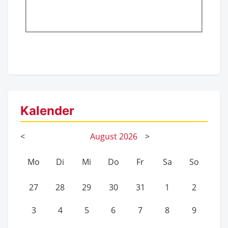
Kalender
<
August
2026
>
Mo
Di
Mi
Do
Fr
Sa
So
27
28
29
30
31
1
2
3
4
5
6
7
8
9