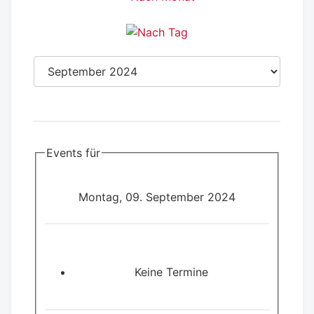
Events für
Montag, 09. September 2024
Keine Termine