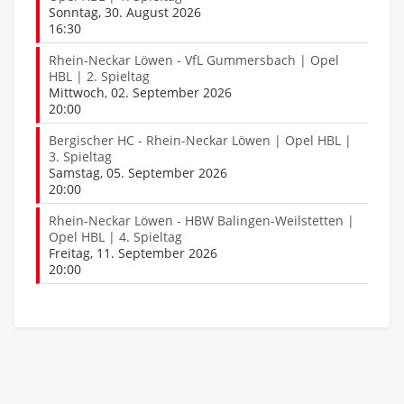
Sonntag, 30. August 2026
16:30
Rhein-Neckar Löwen - VfL Gummersbach | Opel
HBL | 2. Spieltag
Mittwoch, 02. September 2026
20:00
Bergischer HC - Rhein-Neckar Löwen | Opel HBL |
3. Spieltag
Samstag, 05. September 2026
20:00
Rhein-Neckar Löwen - HBW Balingen-Weilstetten |
Opel HBL | 4. Spieltag
Freitag, 11. September 2026
20:00