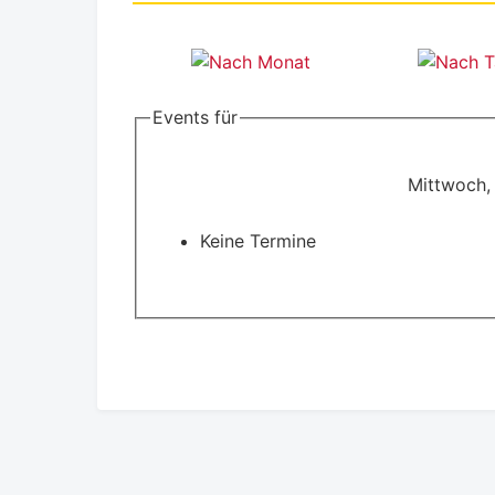
Events für
Mittwoch,
Keine Termine