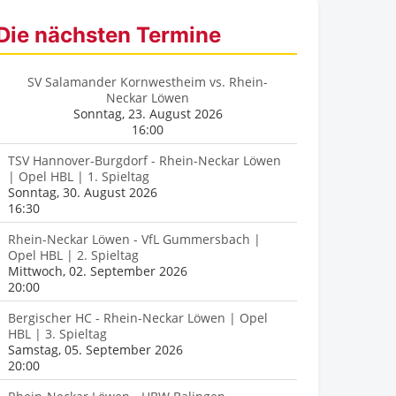
Die nächsten Termine
SV Salamander Kornwestheim vs. Rhein-
Neckar Löwen
Sonntag, 23. August 2026
16:00
TSV Hannover-Burgdorf - Rhein-Neckar Löwen
| Opel HBL | 1. Spieltag
Sonntag, 30. August 2026
16:30
Rhein-Neckar Löwen - VfL Gummersbach |
Opel HBL | 2. Spieltag
Mittwoch, 02. September 2026
20:00
Bergischer HC - Rhein-Neckar Löwen | Opel
HBL | 3. Spieltag
Samstag, 05. September 2026
20:00