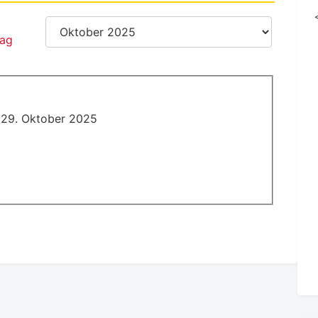
 29. Oktober 2025