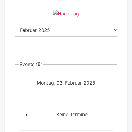
Events für
Montag, 03. Februar 2025
Keine Termine