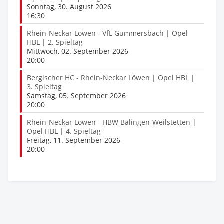
Sonntag, 30. August 2026
16:30
Rhein-Neckar Löwen - VfL Gummersbach | Opel
HBL | 2. Spieltag
Mittwoch, 02. September 2026
20:00
Bergischer HC - Rhein-Neckar Löwen | Opel HBL |
3. Spieltag
Samstag, 05. September 2026
20:00
Rhein-Neckar Löwen - HBW Balingen-Weilstetten |
Opel HBL | 4. Spieltag
Freitag, 11. September 2026
20:00