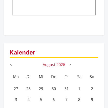
Kalender
<
August
2026
>
Mo
Di
Mi
Do
Fr
Sa
So
27
28
29
30
31
1
2
3
4
5
6
7
8
9