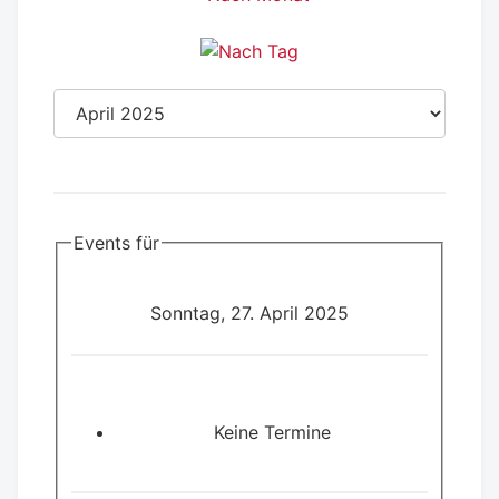
Events für
Sonntag, 27. April 2025
Keine Termine