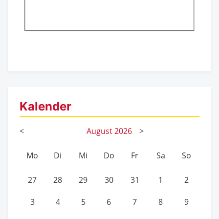
Kalender
<
August
2026
>
Mo
Di
Mi
Do
Fr
Sa
So
27
28
29
30
31
1
2
3
4
5
6
7
8
9