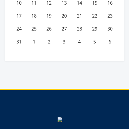
10
11
12
13
14
15
16
17
18
19
20
21
22
23
24
25
26
27
28
29
30
31
1
2
3
4
5
6