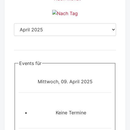
Events für
Mittwoch, 09. April 2025
Keine Termine