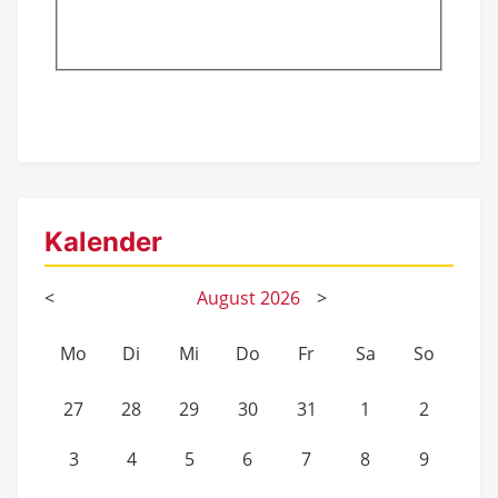
Kalender
<
August
2026
>
Mo
Di
Mi
Do
Fr
Sa
So
27
28
29
30
31
1
2
3
4
5
6
7
8
9