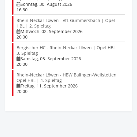
Sonntag, 30. August 2026
16:30
Rhein-Neckar Löwen - VfL Gummersbach | Opel
HBL | 2. Spieltag
Mittwoch, 02. September 2026
20:00
Bergischer HC - Rhein-Neckar Löwen | Opel HBL |
3. Spieltag
Samstag, 05. September 2026
20:00
Rhein-Neckar Löwen - HBW Balingen-Weilstetten |
Opel HBL | 4. Spieltag
Freitag, 11. September 2026
20:00