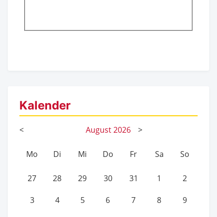
Kalender
<
August
2026
>
Mo
Di
Mi
Do
Fr
Sa
So
27
28
29
30
31
1
2
3
4
5
6
7
8
9