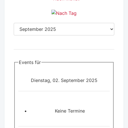
Events für
Dienstag, 02. September 2025
Keine Termine