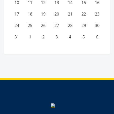
10
11
12
13
14
15
16
17
18
19
20
21
22
23
24
25
26
27
28
29
30
31
1
2
3
4
5
6