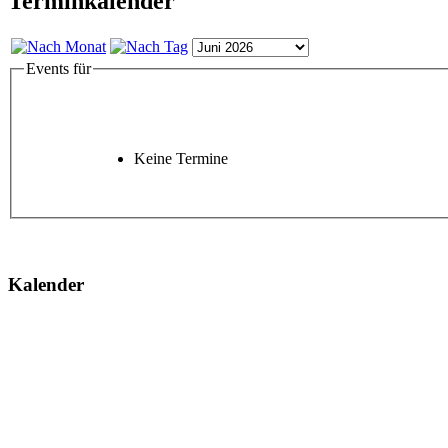
Terminkalender
Events für
Keine Termine
Kalender