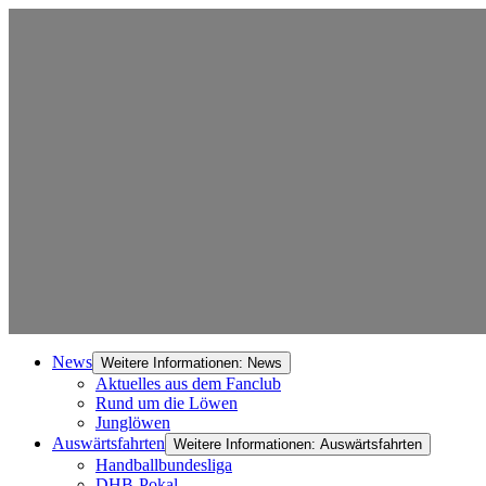
News
Weitere Informationen: News
Aktuelles aus dem Fanclub
Rund um die Löwen
Junglöwen
Auswärtsfahrten
Weitere Informationen: Auswärtsfahrten
Handballbundesliga
DHB-Pokal