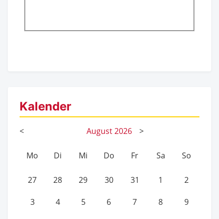
Kalender
<
August
2026
>
Mo
Di
Mi
Do
Fr
Sa
So
27
28
29
30
31
1
2
3
4
5
6
7
8
9