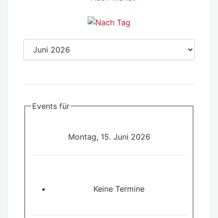
Events für
Montag, 15. Juni 2026
Keine Termine