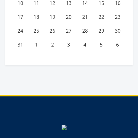
10
11
12
13
14
15
16
17
18
19
20
21
22
23
24
25
26
27
28
29
30
31
1
2
3
4
5
6