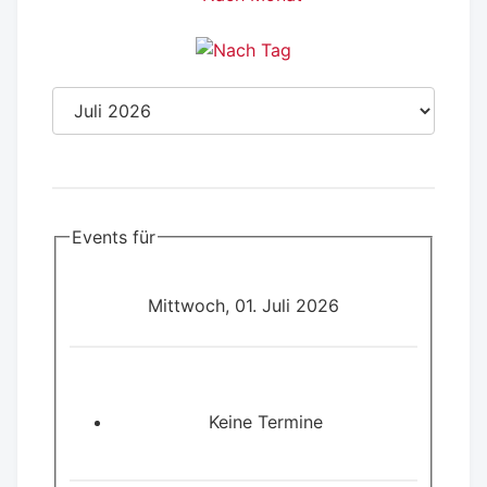
Events für
Mittwoch, 01. Juli 2026
Keine Termine