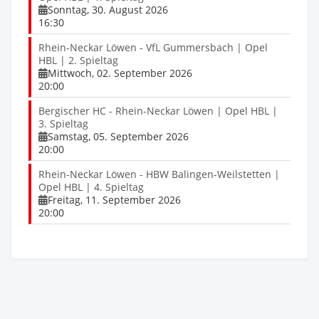
Sonntag, 30. August 2026
16:30
Rhein-Neckar Löwen - VfL Gummersbach | Opel
HBL | 2. Spieltag
Mittwoch, 02. September 2026
20:00
Bergischer HC - Rhein-Neckar Löwen | Opel HBL |
3. Spieltag
Samstag, 05. September 2026
20:00
Rhein-Neckar Löwen - HBW Balingen-Weilstetten |
Opel HBL | 4. Spieltag
Freitag, 11. September 2026
20:00