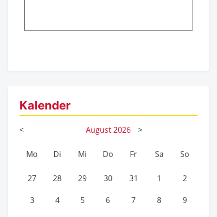
Kalender
<
August
2026
>
Mo
Di
Mi
Do
Fr
Sa
So
27
28
29
30
31
1
2
3
4
5
6
7
8
9