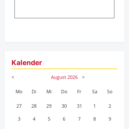
Kalender
<
August
2026
>
Mo
Di
Mi
Do
Fr
Sa
So
27
28
29
30
31
1
2
3
4
5
6
7
8
9