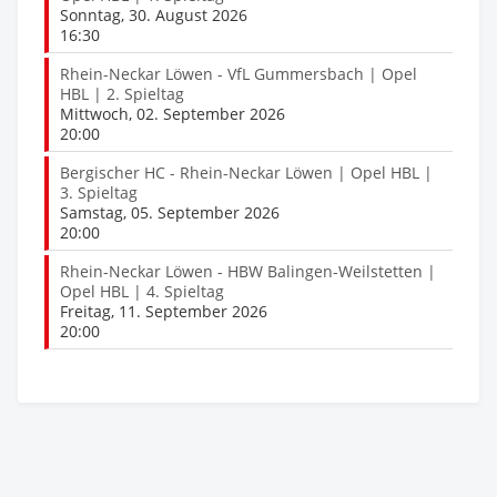
Sonntag, 30. August 2026
16:30
Rhein-Neckar Löwen - VfL Gummersbach | Opel
HBL | 2. Spieltag
Mittwoch, 02. September 2026
20:00
Bergischer HC - Rhein-Neckar Löwen | Opel HBL |
3. Spieltag
Samstag, 05. September 2026
20:00
Rhein-Neckar Löwen - HBW Balingen-Weilstetten |
Opel HBL | 4. Spieltag
Freitag, 11. September 2026
20:00