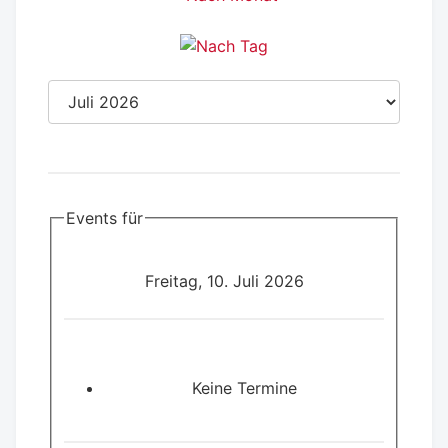
Events für
Freitag, 10. Juli 2026
Keine Termine