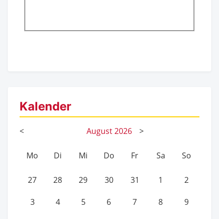
Kalender
<
August
2026
>
Mo
Di
Mi
Do
Fr
Sa
So
27
28
29
30
31
1
2
3
4
5
6
7
8
9