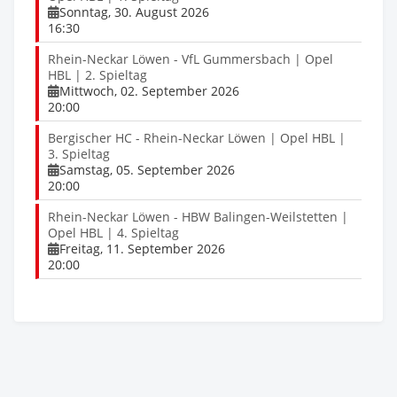
Sonntag, 30. August 2026
16:30
Rhein-Neckar Löwen - VfL Gummersbach | Opel
HBL | 2. Spieltag
Mittwoch, 02. September 2026
20:00
Bergischer HC - Rhein-Neckar Löwen | Opel HBL |
3. Spieltag
Samstag, 05. September 2026
20:00
Rhein-Neckar Löwen - HBW Balingen-Weilstetten |
Opel HBL | 4. Spieltag
Freitag, 11. September 2026
20:00