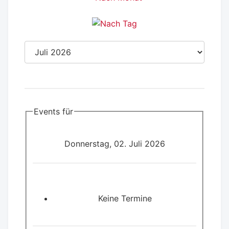
Events für
Donnerstag, 02. Juli 2026
Keine Termine