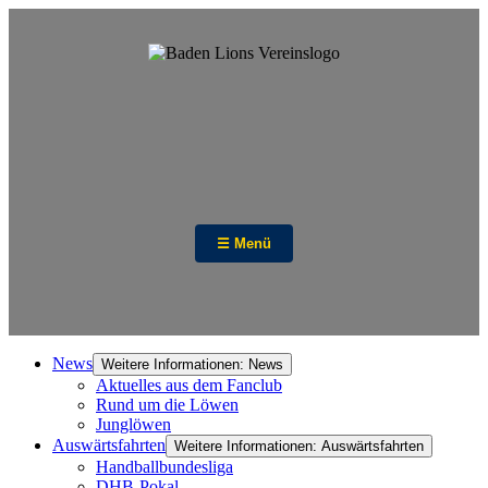
☰ Menü
News
Weitere Informationen: News
Aktuelles aus dem Fanclub
Rund um die Löwen
Junglöwen
Auswärtsfahrten
Weitere Informationen: Auswärtsfahrten
Handballbundesliga
DHB-Pokal