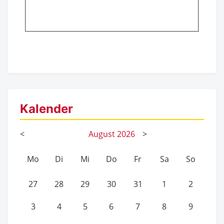
Kalender
<
August
2026
>
Mo
Di
Mi
Do
Fr
Sa
So
27
28
29
30
31
1
2
3
4
5
6
7
8
9