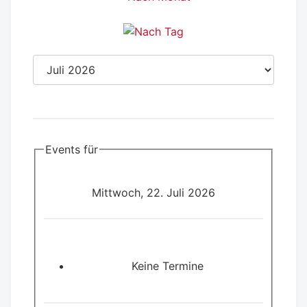
Events für
Mittwoch, 22. Juli 2026
Keine Termine