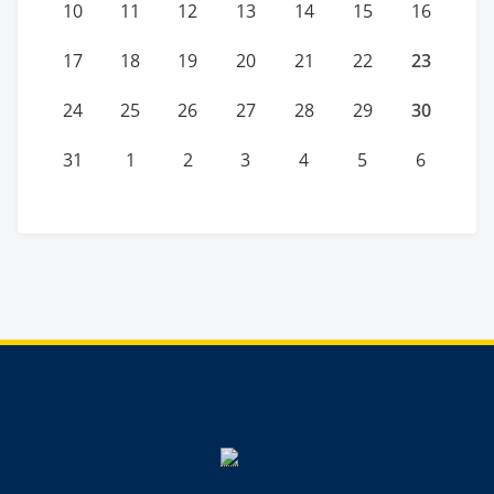
10
11
12
13
14
15
16
23
17
18
19
20
21
22
30
24
25
26
27
28
29
31
1
2
3
4
5
6