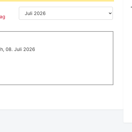
h, 08. Juli 2026