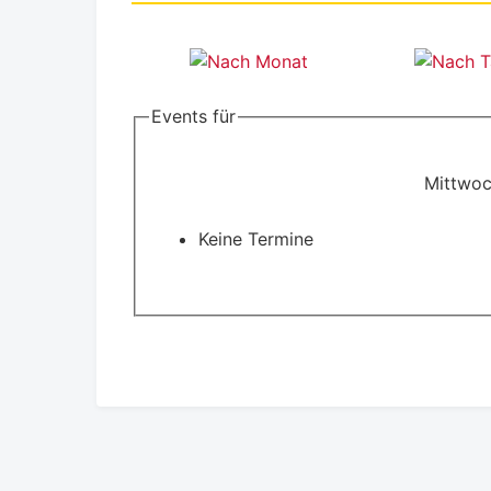
Events für
Mittwoc
Keine Termine