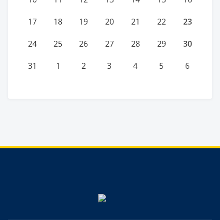
23
17
18
19
20
21
22
30
24
25
26
27
28
29
31
1
2
3
4
5
6