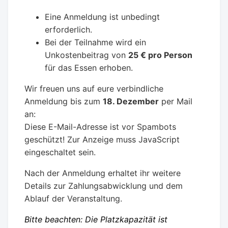
Eine Anmeldung ist unbedingt
erforderlich.
Bei der Teilnahme wird ein
Unkostenbeitrag von
25 € pro Person
für das Essen erhoben.
Wir freuen uns auf eure verbindliche
Anmeldung bis zum
18. Dezember
per Mail
an:
Diese E-Mail-Adresse ist vor Spambots
geschützt! Zur Anzeige muss JavaScript
eingeschaltet sein.
Nach der Anmeldung erhaltet ihr weitere
Details zur Zahlungsabwicklung und dem
Ablauf der Veranstaltung.
Bitte beachten: Die Platzkapazität ist