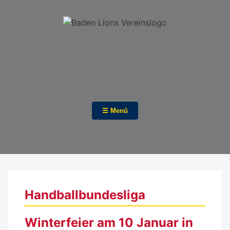
☰ Menü
Handballbundesliga
Winterfeier am 10 Januar in