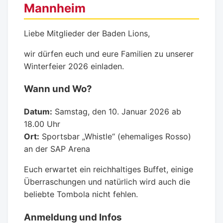
Mannheim
Liebe Mitglieder der Baden Lions,
wir dürfen euch und eure Familien zu unserer
Winterfeier 2026 einladen.
Wann und Wo?
Datum:
Samstag, den 10. Januar 2026 ab
18.00 Uhr
Ort:
Sportsbar „Whistle“ (ehemaliges Rosso)
an der SAP Arena
Euch erwartet ein reichhaltiges Buffet, einige
Überraschungen und natürlich wird auch die
beliebte Tombola nicht fehlen.
Anmeldung und Infos