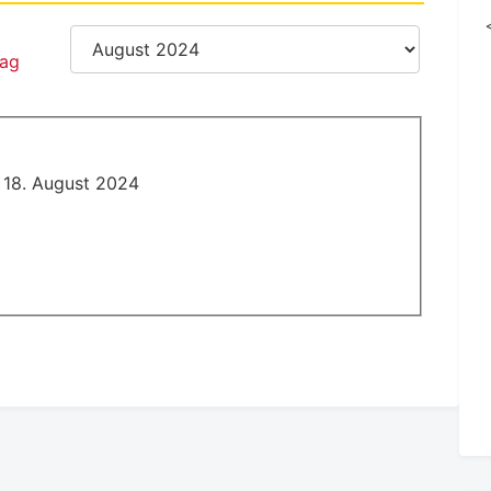
 18. August 2024