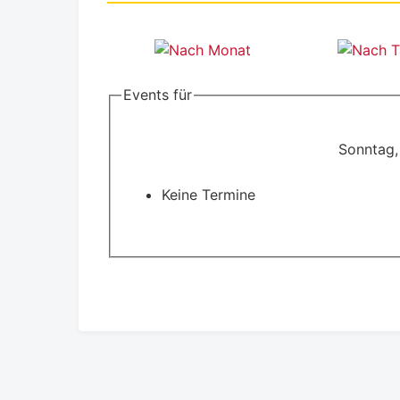
Events für
Sonntag,
Keine Termine