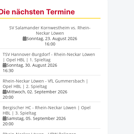
Die nächsten Termine
SV Salamander Kornwestheim vs. Rhein-
Neckar Löwen
Sonntag, 23. August 2026
16:00
TSV Hannover-Burgdorf - Rhein-Neckar Löwen
| Opel HBL | 1. Spieltag
Sonntag, 30. August 2026
16:30
Rhein-Neckar Löwen - VfL Gummersbach |
Opel HBL | 2. Spieltag
Mittwoch, 02. September 2026
20:00
Bergischer HC - Rhein-Neckar Löwen | Opel
HBL | 3. Spieltag
Samstag, 05. September 2026
20:00