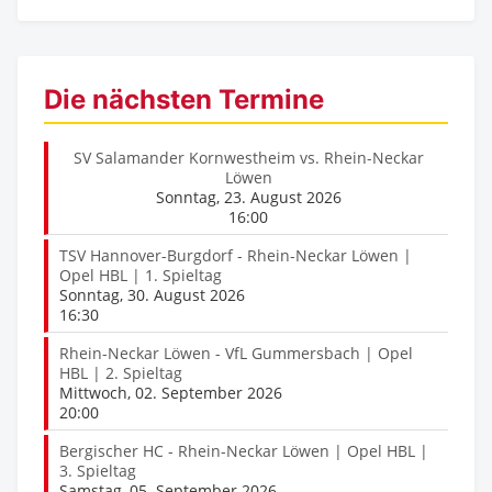
Die nächsten Termine
SV Salamander Kornwestheim vs. Rhein-Neckar
Löwen
Sonntag, 23. August 2026
16:00
TSV Hannover-Burgdorf - Rhein-Neckar Löwen |
Opel HBL | 1. Spieltag
Sonntag, 30. August 2026
16:30
Rhein-Neckar Löwen - VfL Gummersbach | Opel
HBL | 2. Spieltag
Mittwoch, 02. September 2026
20:00
Bergischer HC - Rhein-Neckar Löwen | Opel HBL |
3. Spieltag
Samstag, 05. September 2026