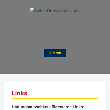
☰ Menü
Links
Haftungsausschluss für externe Links: