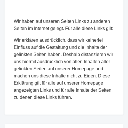
Wir haben auf unseren Seiten Links zu anderen
Seiten im Internet gelegt. Für alle diese Links gilt:
Wir erklären ausdrücklich, dass wir keinerlei
Einfluss auf die Gestaltung und die Inhalte der
gelinkten Seiten haben. Deshalb distanzieren wir
uns hiermit ausdrücklich von allen Inhalten aller
gelinkten Seiten auf unserer Homepage und
machen uns diese Inhalte nicht zu Eigen. Diese
Erklärung gilt für alle auf unserer Homepage
angezeigten Links und für alle Inhalte der Seiten,
zu denen diese Links führen.