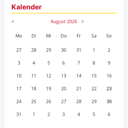
Kalender
<
August
2026
>
Mo
Di
Mi
Do
Fr
Sa
So
27
28
29
30
31
1
2
3
4
5
6
7
8
9
10
11
12
13
14
15
16
23
17
18
19
20
21
22
30
24
25
26
27
28
29
31
1
2
3
4
5
6