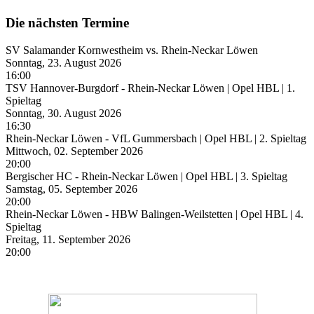
Die nächsten Termine
SV Salamander Kornwestheim vs. Rhein-Neckar Löwen
Sonntag, 23. August 2026
16:00
TSV Hannover-Burgdorf - Rhein-Neckar Löwen | Opel HBL | 1.
Spieltag
Sonntag, 30. August 2026
16:30
Rhein-Neckar Löwen - VfL Gummersbach | Opel HBL | 2. Spieltag
Mittwoch, 02. September 2026
20:00
Bergischer HC - Rhein-Neckar Löwen | Opel HBL | 3. Spieltag
Samstag, 05. September 2026
20:00
Rhein-Neckar Löwen - HBW Balingen-Weilstetten | Opel HBL | 4.
Spieltag
Freitag, 11. September 2026
20:00