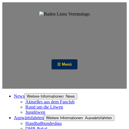
☰ Menü
News
Weitere Informationen: News
Aktuelles aus dem Fanclub
Rund um die Löwen
Junglöwen
Auswärtsfahrten
Weitere Informationen: Auswärtsfahrten
Handballbundesliga
DHB-Pokal