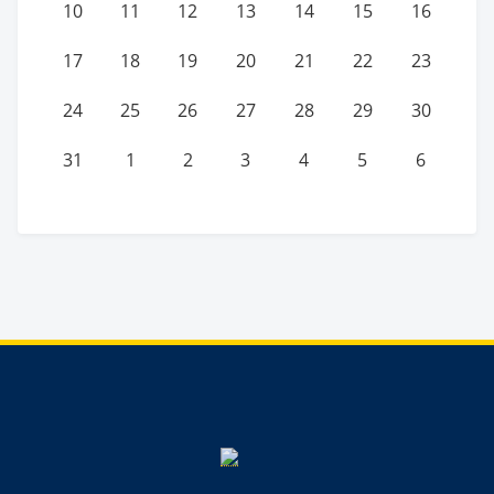
10
11
12
13
14
15
16
17
18
19
20
21
22
23
24
25
26
27
28
29
30
31
1
2
3
4
5
6