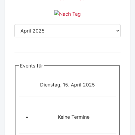
Events für
Dienstag, 15. April 2025
Keine Termine