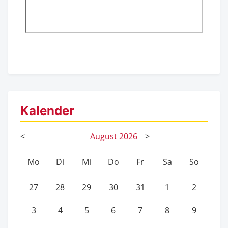
Kalender
<
August
2026
>
Mo
Di
Mi
Do
Fr
Sa
So
27
28
29
30
31
1
2
3
4
5
6
7
8
9