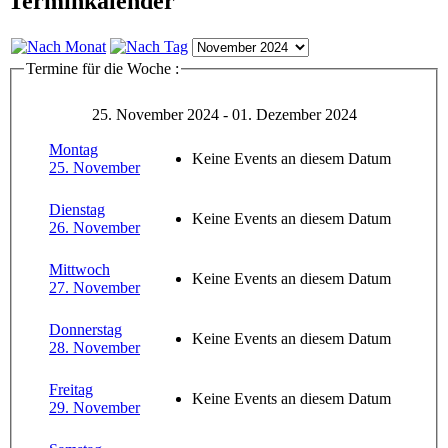
Terminkalender
Termine für die Woche :
25. November 2024 - 01. Dezember 2024
Montag
Keine Events an diesem Datum
25. November
Dienstag
Keine Events an diesem Datum
26. November
Mittwoch
Keine Events an diesem Datum
27. November
Donnerstag
Keine Events an diesem Datum
28. November
Freitag
Keine Events an diesem Datum
29. November