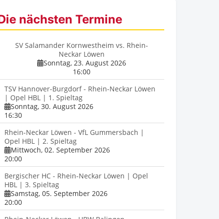
Die nächsten Termine
SV Salamander Kornwestheim vs. Rhein-
Neckar Löwen
Sonntag, 23. August 2026
16:00
TSV Hannover-Burgdorf - Rhein-Neckar Löwen
| Opel HBL | 1. Spieltag
Sonntag, 30. August 2026
16:30
Rhein-Neckar Löwen - VfL Gummersbach |
Opel HBL | 2. Spieltag
Mittwoch, 02. September 2026
20:00
Bergischer HC - Rhein-Neckar Löwen | Opel
HBL | 3. Spieltag
Samstag, 05. September 2026
20:00