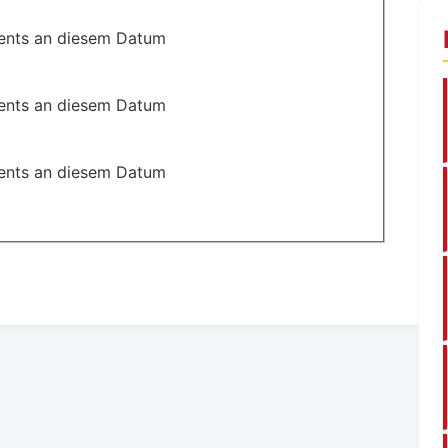
ents an diesem Datum
ents an diesem Datum
ents an diesem Datum