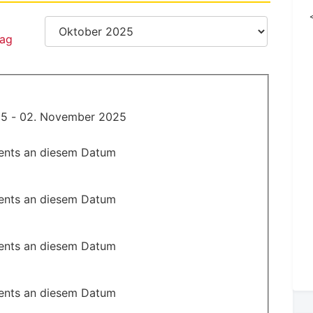
25 - 02. November 2025
ents an diesem Datum
ents an diesem Datum
ents an diesem Datum
ents an diesem Datum