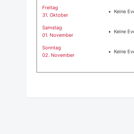
Freitag
Keine Ev
31. Oktober
Samstag
Keine Ev
01. November
Sonntag
Keine Ev
02. November