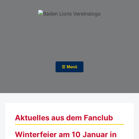
☰ Menü
Aktuelles aus dem Fanclub
Winterfeier am 10 Januar in