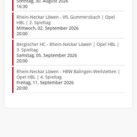
Sonntag, 30. August 2026
16:30
Rhein-Neckar Löwen - VfL Gummersbach | Opel
HBL | 2. Spieltag
Mittwoch, 02. September 2026
20:00
Bergischer HC - Rhein-Neckar Löwen | Opel HBL |
3. Spieltag
Samstag, 05. September 2026
20:00
Rhein-Neckar Löwen - HBW Balingen-Weilstetten |
Opel HBL | 4. Spieltag
Freitag, 11. September 2026
20:00