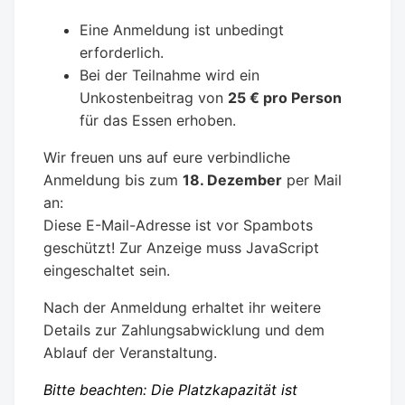
Eine Anmeldung ist unbedingt
erforderlich.
Bei der Teilnahme wird ein
Unkostenbeitrag von
25 € pro Person
für das Essen erhoben.
Wir freuen uns auf eure verbindliche
Anmeldung bis zum
18. Dezember
per Mail
an:
Diese E-Mail-Adresse ist vor Spambots
geschützt! Zur Anzeige muss JavaScript
eingeschaltet sein.
Nach der Anmeldung erhaltet ihr weitere
Details zur Zahlungsabwicklung und dem
Ablauf der Veranstaltung.
Bitte beachten: Die Platzkapazität ist