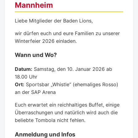
Mannheim
Liebe Mitglieder der Baden Lions,
wir dürfen euch und eure Familien zu unserer
Winterfeier 2026 einladen.
Wann und Wo?
Datum:
Samstag, den 10. Januar 2026 ab
18.00 Uhr
Ort:
Sportsbar „Whistle“ (ehemaliges Rosso)
an der SAP Arena
Euch erwartet ein reichhaltiges Buffet, einige
Überraschungen und natürlich wird auch die
beliebte Tombola nicht fehlen.
Anmeldung und Infos