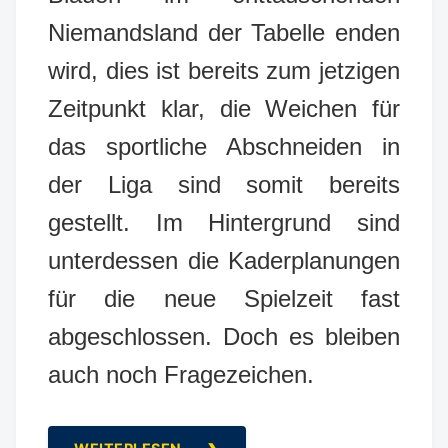
Niemandsland der Tabelle enden
wird, dies ist bereits zum jetzigen
Zeitpunkt klar, die Weichen für
das sportliche Abschneiden in
der Liga sind somit bereits
gestellt. Im Hintergrund sind
unterdessen die Kaderplanungen
für die neue Spielzeit fast
abgeschlossen. Doch es bleiben
auch noch Fragezeichen.