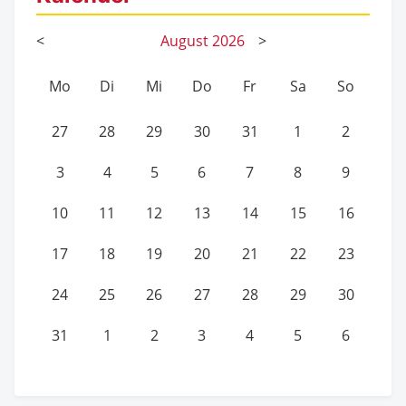
<
August
2026
>
Mo
Di
Mi
Do
Fr
Sa
So
27
28
29
30
31
1
2
3
4
5
6
7
8
9
10
11
12
13
14
15
16
17
18
19
20
21
22
23
24
25
26
27
28
29
30
31
1
2
3
4
5
6