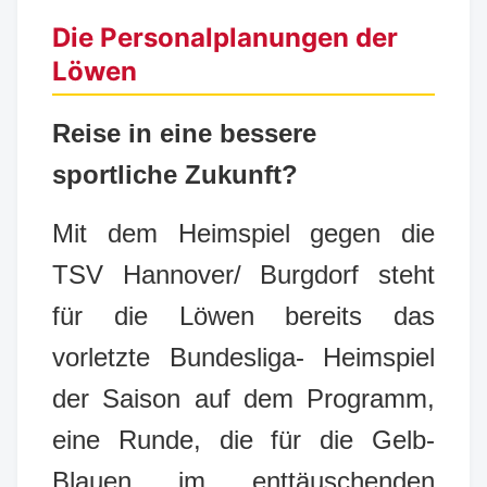
Die Personalplanungen der
Löwen
Reise in eine bessere
sportliche Zukunft?
Mit dem Heimspiel gegen die
TSV Hannover/ Burgdorf steht
für die Löwen bereits das
vorletzte Bundesliga- Heimspiel
der Saison auf dem Programm,
eine Runde, die für die Gelb-
Blauen im enttäuschenden