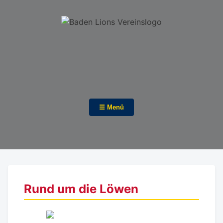
☰ Menü
Rund um die Löwen