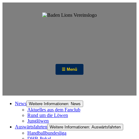
☰ Menü
News
Weitere Informationen: News
Aktuelles aus dem Fanclub
Rund um die Löwen
Junglöwen
Auswärtsfahrten
Weitere Informationen: Auswärtsfahrten
Handballbundesliga
DHB-Pokal