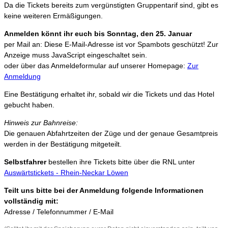
Da die Tickets bereits zum vergünstigten Gruppentarif sind, gibt es
keine weiteren Ermäßigungen.
Anmelden könnt ihr euch bis Sonntag, den 25. Januar
per Mail an:
Diese E-Mail-Adresse ist vor Spambots geschützt! Zur
Anzeige muss JavaScript eingeschaltet sein.
oder über das Anmeldeformular auf unserer Homepage:
Zur
Anmeldung
Eine Bestätigung erhaltet ihr, sobald wir die Tickets und das Hotel
gebucht haben.
Hinweis zur Bahnreise:
Die genauen Abfahrtzeiten der Züge und der genaue Gesamtpreis
werden in der Bestätigung mitgeteilt.
Selbstfahrer
bestellen ihre Tickets bitte über die RNL unter
Auswärtstickets - Rhein-Neckar Löwen
Teilt uns bitte bei der Anmeldung folgende Informationen
vollständig mit:
Adresse / Telefonnummer / E-Mail