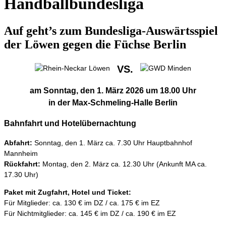
Handballbundesliga
Auf geht’s zum Bundesliga-Auswärtsspiel
der Löwen gegen die Füchse Berlin
VS.
am Sonntag, den 1. März 2026 um 18.00 Uhr
in der Max-Schmeling-Halle Berlin
Bahnfahrt und Hotelübernachtung
Abfahrt:
Sonntag, den 1. März ca. 7.30 Uhr Hauptbahnhof
Mannheim
Rückfahrt:
Montag, den 2. März ca. 12.30 Uhr (Ankunft MA ca.
17.30 Uhr)
Paket mit Zugfahrt, Hotel und Ticket:
Für Mitglieder: ca. 130 € im DZ / ca. 175 € im EZ
Für Nichtmitglieder: ca. 145 € im DZ / ca. 190 € im EZ