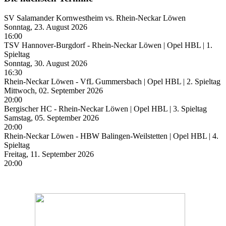
SV Salamander Kornwestheim vs. Rhein-Neckar Löwen
Sonntag, 23. August 2026
16:00
TSV Hannover-Burgdorf - Rhein-Neckar Löwen | Opel HBL | 1.
Spieltag
Sonntag, 30. August 2026
16:30
Rhein-Neckar Löwen - VfL Gummersbach | Opel HBL | 2. Spieltag
Mittwoch, 02. September 2026
20:00
Bergischer HC - Rhein-Neckar Löwen | Opel HBL | 3. Spieltag
Samstag, 05. September 2026
20:00
Rhein-Neckar Löwen - HBW Balingen-Weilstetten | Opel HBL | 4.
Spieltag
Freitag, 11. September 2026
20:00