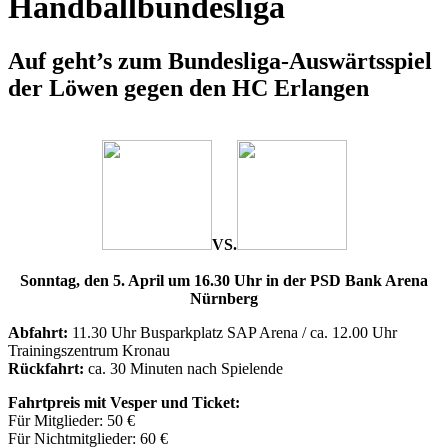
Handballbundesliga
Auf geht’s zum Bundesliga-Auswärtsspiel
der Löwen gegen den HC Erlangen
VS.
Sonntag, den 5. April um 16.30 Uhr in der PSD Bank Arena
Nürnberg
Abfahrt:
11.30 Uhr Busparkplatz SAP Arena / ca. 12.00 Uhr
Trainingszentrum Kronau
Rückfahrt:
ca. 30 Minuten nach Spielende
Fahrtpreis mit Vesper und Ticket:
Für Mitglieder: 50 €
Für Nichtmitglieder: 60 €