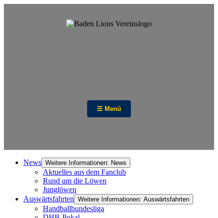
☰ Menü
News
Weitere Informationen: News
Aktuelles aus dem Fanclub
Rund um die Löwen
Junglöwen
Auswärtsfahrten
Weitere Informationen: Auswärtsfahrten
Handballbundesliga
DHB-Pokal