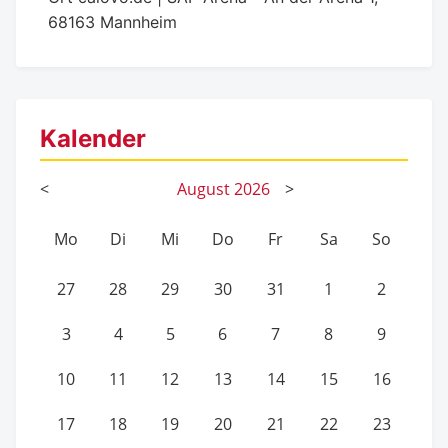
68163 Mannheim
Kalender
<
August
2026
>
Mo
Di
Mi
Do
Fr
Sa
So
27
28
29
30
31
1
2
3
4
5
6
7
8
9
10
11
12
13
14
15
16
17
18
19
20
21
22
23