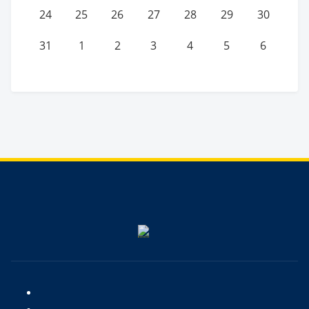
24
25
26
27
28
29
30
31
1
2
3
4
5
6