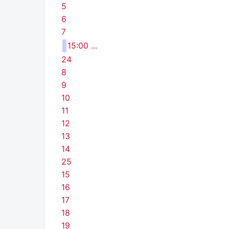
5
6
7
15:00 ...
24
8
9
10
11
12
13
14
25
15
16
17
18
19