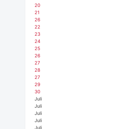
20
21
26
22
23
24
25
26
27
28
27
29
30
Juli
Juli
Juli
Juli
Juli