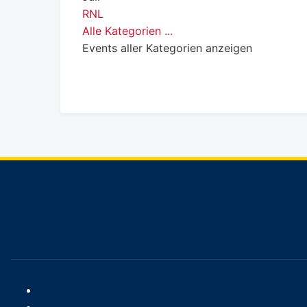
RNL
Alle Kategorien ...
Events aller Kategorien anzeigen