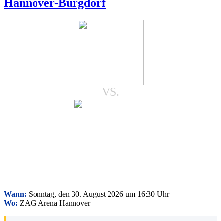
Hannover-Burgdorf
VS.
Wann:
Sonntag, den 30. August 2026 um 16:30 Uhr
Wo:
ZAG Arena Hannover