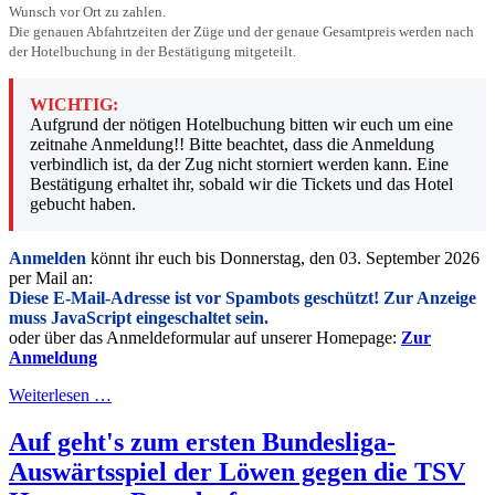
Wunsch vor Ort zu zahlen.
Die genauen Abfahrtzeiten der Züge und der genaue Gesamtpreis werden nach
der Hotelbuchung in der Bestätigung mitgeteilt.
WICHTIG:
Aufgrund der nötigen Hotelbuchung bitten wir euch um eine
zeitnahe Anmeldung!! Bitte beachtet, dass die Anmeldung
verbindlich ist, da der Zug nicht storniert werden kann. Eine
Bestätigung erhaltet ihr, sobald wir die Tickets und das Hotel
gebucht haben.
Anmelden
könnt ihr euch bis Donnerstag, den 03. September 2026
per Mail an:
Diese E-Mail-Adresse ist vor Spambots geschützt! Zur Anzeige
muss JavaScript eingeschaltet sein.
oder über das Anmeldeformular auf unserer Homepage:
Zur
Anmeldung
Weiterlesen …
Auf geht's zum ersten Bundesliga-
Auswärtsspiel der Löwen gegen die TSV