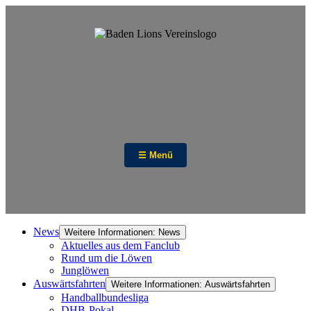
☰ Menü
News
Weitere Informationen: News
Aktuelles aus dem Fanclub
Rund um die Löwen
Junglöwen
Auswärtsfahrten
Weitere Informationen: Auswärtsfahrten
Handballbundesliga
DHB-Pokal