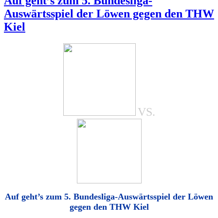
Auf geht’s zum 5. Bundesliga-
Auswärtsspiel der Löwen gegen den THW
Kiel
VS.
Auf geht’s zum 5. Bundesliga-Auswärtsspiel der Löwen
gegen den THW Kiel