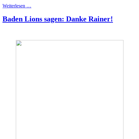
Weiterlesen …
Baden Lions sagen: Danke Rainer!