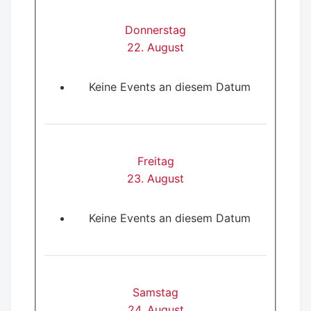
Donnerstag
22. August
Keine Events an diesem Datum
Freitag
23. August
Keine Events an diesem Datum
Samstag
24. August