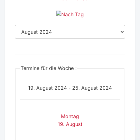
Termine für die Woche :
19. August 2024 - 25. August 2024
Montag
19. August