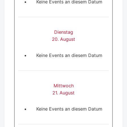
Keine Events an diesem Datum
Dienstag
20. August
Keine Events an diesem Datum
Mittwoch
21. August
Keine Events an diesem Datum