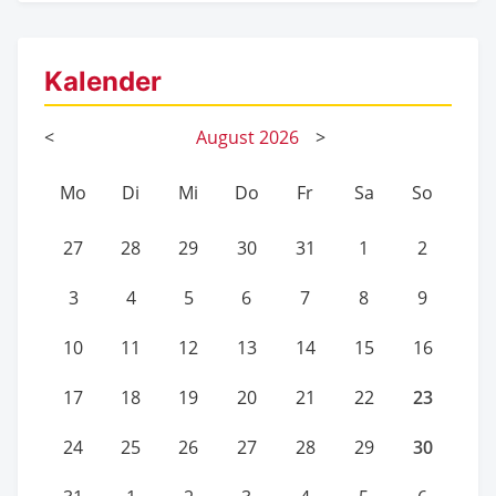
Kalender
<
August
2026
>
Mo
Di
Mi
Do
Fr
Sa
So
27
28
29
30
31
1
2
3
4
5
6
7
8
9
10
11
12
13
14
15
16
23
17
18
19
20
21
22
30
24
25
26
27
28
29