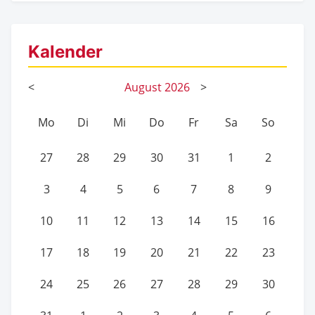
Kalender
<
August
2026
>
Mo
Di
Mi
Do
Fr
Sa
So
27
28
29
30
31
1
2
3
4
5
6
7
8
9
10
11
12
13
14
15
16
17
18
19
20
21
22
23
24
25
26
27
28
29
30