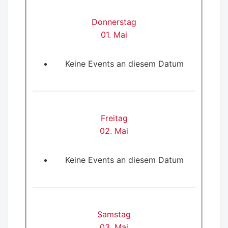
Donnerstag
01. Mai
Keine Events an diesem Datum
Freitag
02. Mai
Keine Events an diesem Datum
Samstag
03. Mai