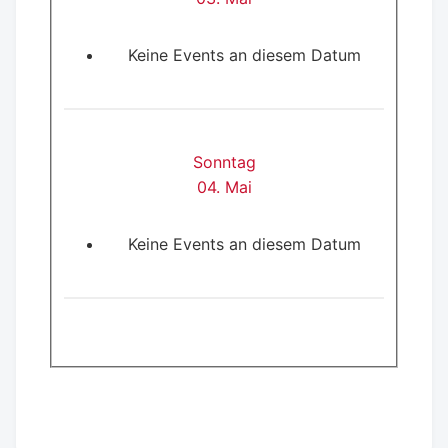
Keine Events an diesem Datum
Sonntag
04. Mai
Keine Events an diesem Datum