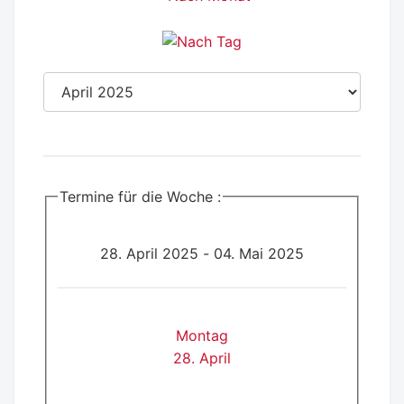
Termine für die Woche :
28. April 2025 - 04. Mai 2025
Montag
28. April