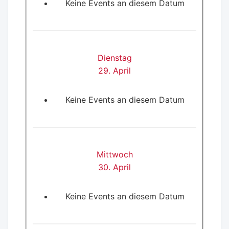
Keine Events an diesem Datum
Dienstag
29. April
Keine Events an diesem Datum
Mittwoch
30. April
Keine Events an diesem Datum