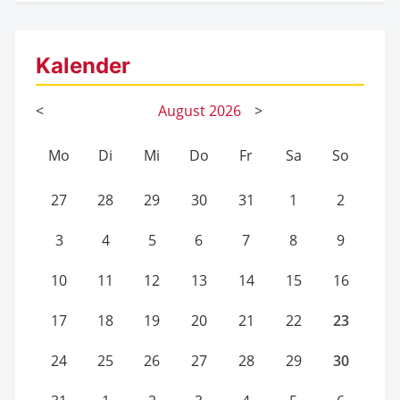
Kalender
<
August
2026
>
Mo
Di
Mi
Do
Fr
Sa
So
27
28
29
30
31
1
2
3
4
5
6
7
8
9
10
11
12
13
14
15
16
23
17
18
19
20
21
22
30
24
25
26
27
28
29