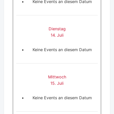
Keine Events an diesem Datum
Dienstag
14. Juli
Keine Events an diesem Datum
Mittwoch
15. Juli
Keine Events an diesem Datum