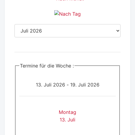
Termine für die Woche :
13. Juli 2026 - 19. Juli 2026
Montag
13. Juli