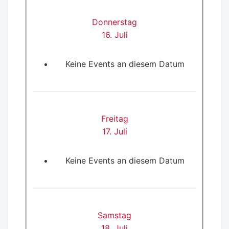
Donnerstag
16. Juli
Keine Events an diesem Datum
Freitag
17. Juli
Keine Events an diesem Datum
Samstag
18. Juli