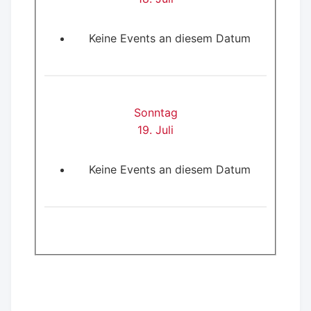
Keine Events an diesem Datum
Sonntag
19. Juli
Keine Events an diesem Datum