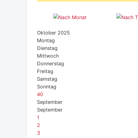
Oktober 2025
Montag
Dienstag
Mittwoch
Donnerstag
Freitag
Samstag
Sonntag
40
September
September
1
2
3