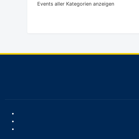
Events aller Kategorien anzeigen