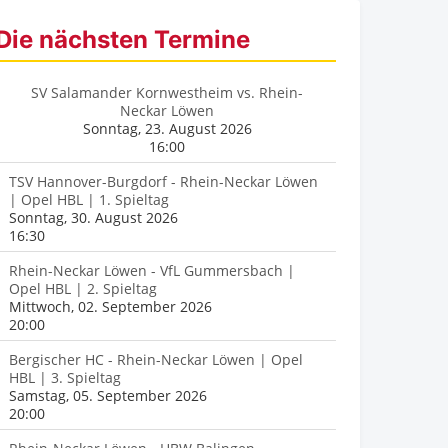
Die nächsten Termine
SV Salamander Kornwestheim vs. Rhein-
Neckar Löwen
Sonntag, 23. August 2026
16:00
TSV Hannover-Burgdorf - Rhein-Neckar Löwen
| Opel HBL | 1. Spieltag
Sonntag, 30. August 2026
16:30
Rhein-Neckar Löwen - VfL Gummersbach |
Opel HBL | 2. Spieltag
Mittwoch, 02. September 2026
20:00
Bergischer HC - Rhein-Neckar Löwen | Opel
HBL | 3. Spieltag
Samstag, 05. September 2026
20:00