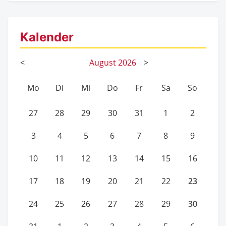
Kalender
<
August
2026
>
Mo
Di
Mi
Do
Fr
Sa
So
27
28
29
30
31
1
2
3
4
5
6
7
8
9
10
11
12
13
14
15
16
23
17
18
19
20
21
22
30
24
25
26
27
28
29