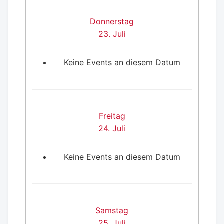
Donnerstag
23. Juli
Keine Events an diesem Datum
Freitag
24. Juli
Keine Events an diesem Datum
Samstag
25. Juli