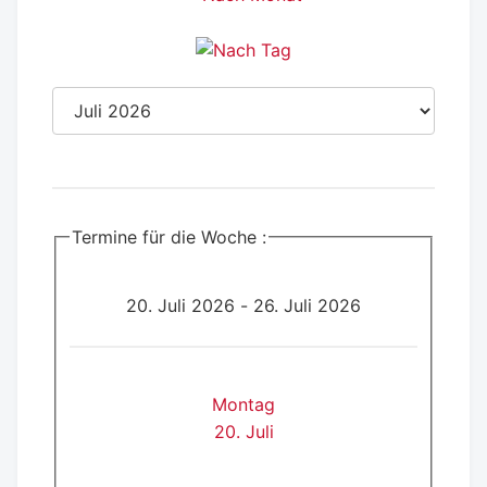
Termine für die Woche :
20. Juli 2026 - 26. Juli 2026
Montag
20. Juli