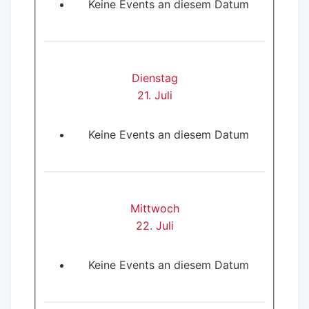
Keine Events an diesem Datum
Dienstag
21. Juli
Keine Events an diesem Datum
Mittwoch
22. Juli
Keine Events an diesem Datum