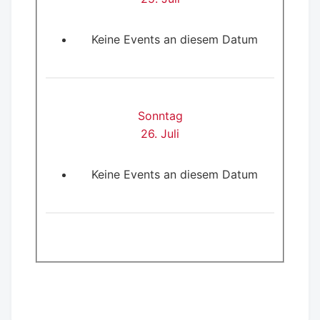
Keine Events an diesem Datum
Sonntag
26. Juli
Keine Events an diesem Datum