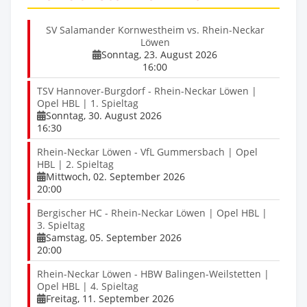
SV Salamander Kornwestheim vs. Rhein-Neckar
Löwen
Sonntag, 23. August 2026
16:00
TSV Hannover-Burgdorf - Rhein-Neckar Löwen |
Opel HBL | 1. Spieltag
Sonntag, 30. August 2026
16:30
Rhein-Neckar Löwen - VfL Gummersbach | Opel
HBL | 2. Spieltag
Mittwoch, 02. September 2026
20:00
Bergischer HC - Rhein-Neckar Löwen | Opel HBL |
3. Spieltag
Samstag, 05. September 2026
20:00
Rhein-Neckar Löwen - HBW Balingen-Weilstetten |
Opel HBL | 4. Spieltag
Freitag, 11. September 2026