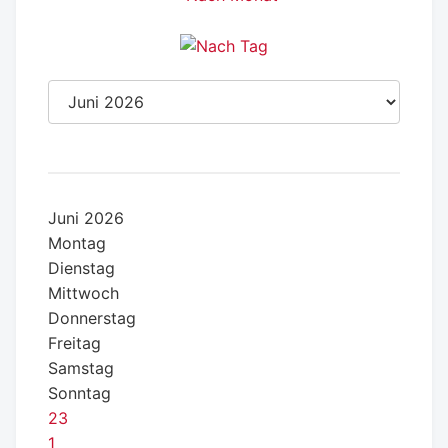
Juni 2026
Montag
Dienstag
Mittwoch
Donnerstag
Freitag
Samstag
Sonntag
23
1