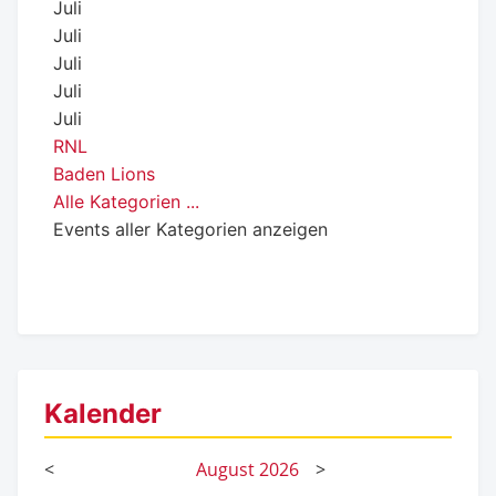
Juli
Juli
Juli
Juli
Juli
RNL
Baden Lions
Alle Kategorien ...
Events aller Kategorien anzeigen
Kalender
<
August
2026
>