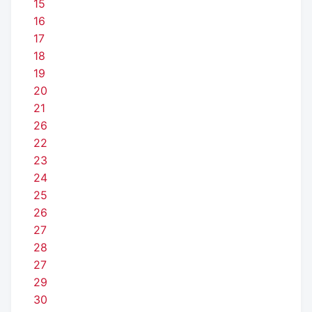
15
16
17
18
19
20
21
26
22
23
24
25
26
27
28
27
29
30